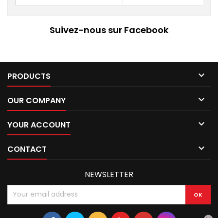
Suivez-nous sur Facebook

PRODUCTS

OUR COMPANY

YOUR ACCOUNT

CONTACT
NEWSLETTER